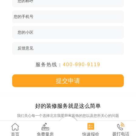
您的称呼
您的手机号
您的小区
反馈意见
服务热线：
400-990-9119
提交申请
好的装修服务就是这么简单
我们关心每一个选择北京我爱我家装饰的您以及您所关心的问题
我们生来讲究，从不将就
拨打电话
首页
免费量房
快速报价