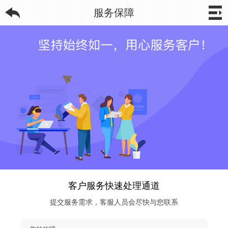
服务保障
客户服务快速处理通道
提交服务需求，客服人员会尽快与您联系