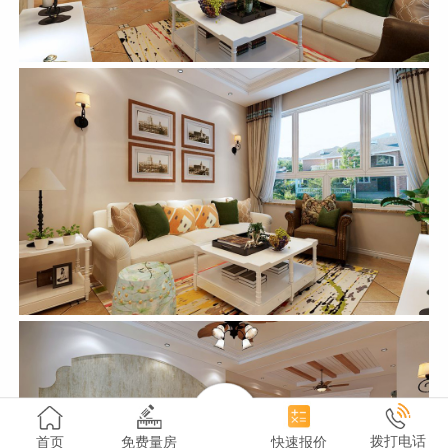
拨打电话
首页
免费量房
快速报价